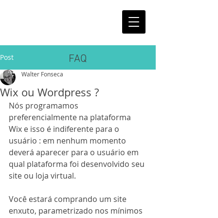
Post
FAQ
Walter Fonseca
Wix ou Wordpress ?
Nós programamos 
preferencialmente na plataforma 
Wix e isso é indiferente para o 
usuário : em nenhum momento 
deverá aparecer para o usuário em 
qual plataforma foi desenvolvido seu 
site ou loja virtual.
Você estará comprando um site 
enxuto, parametrizado nos mínimos 