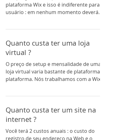
plataforma Wix e isso é indiferente para o
usuário : em nenhum momento deverá
aparecer para o...
Quanto custa ter uma loja
virtual ?
O preço de setup e mensalidade de uma
loja virtual varia bastante de plataforma a
plataforma. Nós trabalhamos com a Wix
Stores, uma...
Quanto custa ter um site na
internet ?
Você terá 2 custos anuais : o custo do
registro de seu endereço na Web e o