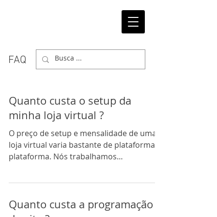
FAQ
Quanto custa o setup da
minha loja virtual ?
O preço de setup e mensalidade de uma
loja virtual varia bastante de plataforma a
plataforma. Nós trabalhamos
preferencialmente com a...
Quanto custa a programação