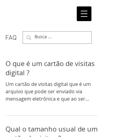
FAQ
O que é um cartão de visitas
digital ?
Um cartão de visitas digital que é um
arquivo que pode ser enviado via
mensagem eletrônica e que ao ser
"clicado" inicia uma tarefa...
Qual o tamanho usual de um