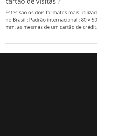
cartão de visitas ?
Estes são os dois formatos mais utilizados
no Brasil : Padrão internacional : 80 × 50
mm, as mesmas de um cartão de crédito;
Padrão...