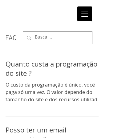
FAQ
Quanto custa a programação
do site ?
O custo da programação é único, você
paga só uma vez. O valor depende do
tamanho do site e dos recursos utilizados.
Quanto mais recursos...
Posso ter um email